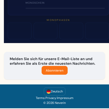
MONDSCHEIN
MONDPHASEN
Melden Sie sich für unsere E-Mail-Liste an und
erfahren Sie als Erste die neuesten Nachrichten.
Abonnieren
Deutsch
Terms
|
Privacy
|
Impressum
© 2026 Neverin