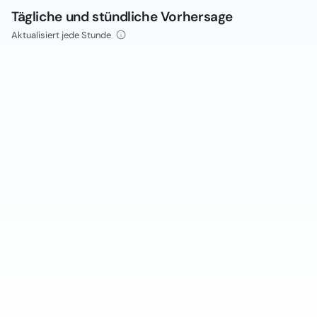
Tägliche und stündliche Vorhersage
Aktualisiert jede Stunde