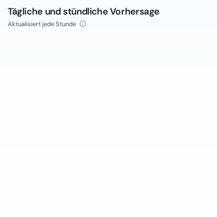
Tägliche und stündliche Vorhersage
Aktualisiert jede Stunde