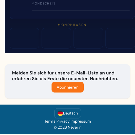
MONDSCHEIN
MONDPHASEN
Melden Sie sich für unsere E-Mail-Liste an und
erfahren Sie als Erste die neuesten Nachrichten.
Abonnieren
Deutsch
Terms
|
Privacy
|
Impressum
© 2026 Neverin