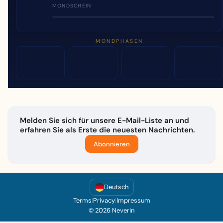
MONDSCHEIN
MONDPHASEN
Melden Sie sich für unsere E-Mail-Liste an und
erfahren Sie als Erste die neuesten Nachrichten.
Abonnieren
Deutsch
Terms
|
Privacy
|
Impressum
© 2026 Neverin