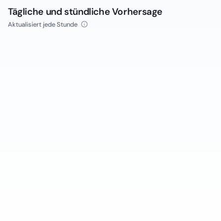
Tägliche und stündliche Vorhersage
Aktualisiert jede Stunde