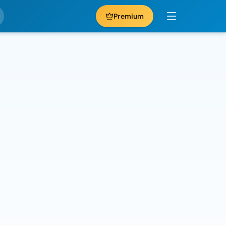
Premium