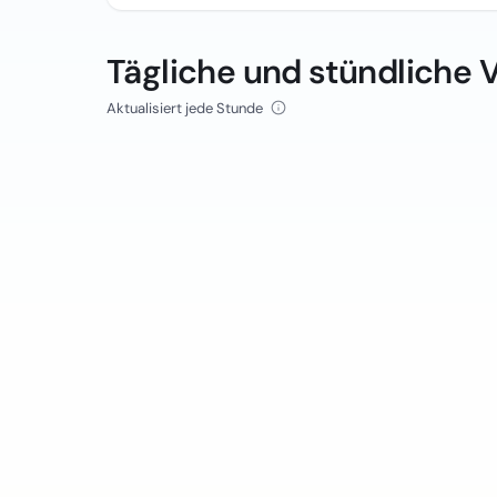
Tägliche und stündliche 
Aktualisiert jede Stunde