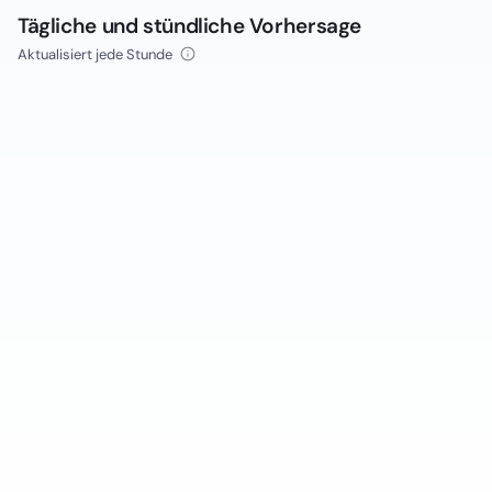
Tägliche und stündliche Vorhersage
Aktualisiert jede Stunde