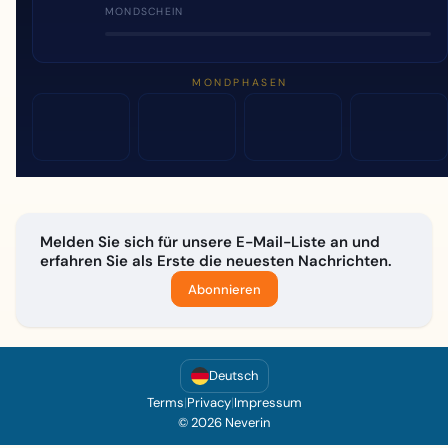
MONDSCHEIN
MONDPHASEN
Melden Sie sich für unsere E-Mail-Liste an und
erfahren Sie als Erste die neuesten Nachrichten.
Abonnieren
Deutsch
Terms
|
Privacy
|
Impressum
© 2026 Neverin