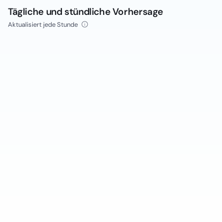
Tägliche und stündliche Vorhersage
Aktualisiert jede Stunde