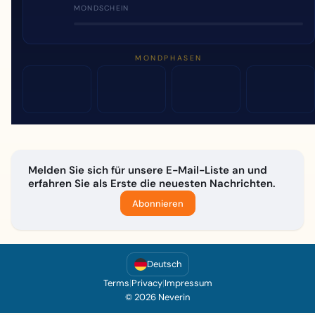
MONDSCHEIN
MONDPHASEN
Melden Sie sich für unsere E-Mail-Liste an und
erfahren Sie als Erste die neuesten Nachrichten.
Abonnieren
Deutsch
Terms
|
Privacy
|
Impressum
© 2026 Neverin