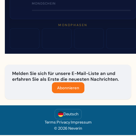
MONDSCHEIN
MONDPHASEN
Melden Sie sich für unsere E-Mail-Liste an und
erfahren Sie als Erste die neuesten Nachrichten.
Abonnieren
Deutsch
Terms
|
Privacy
|
Impressum
© 2026 Neverin