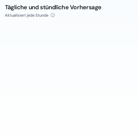
Tägliche und stündliche Vorhersage
Aktualisiert jede Stunde