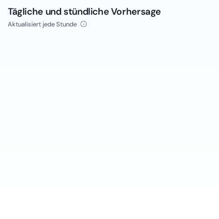
Tägliche und stündliche Vorhersage
Aktualisiert jede Stunde