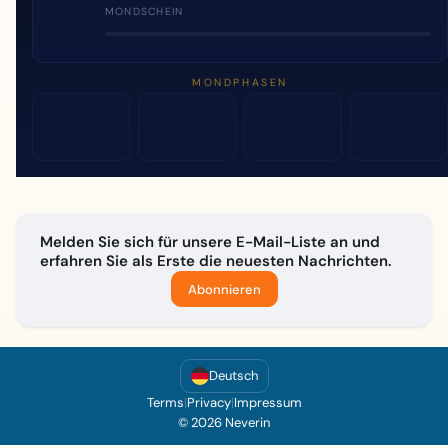
MONDSCHEIN
MONDPHASEN
Melden Sie sich für unsere E-Mail-Liste an und
erfahren Sie als Erste die neuesten Nachrichten.
Abonnieren
Deutsch
Terms
|
Privacy
|
Impressum
© 2026 Neverin