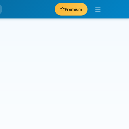
Premium