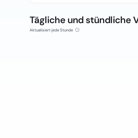
Tägliche und stündliche 
Aktualisiert jede Stunde