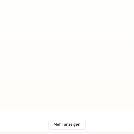
Mehr anzeigen