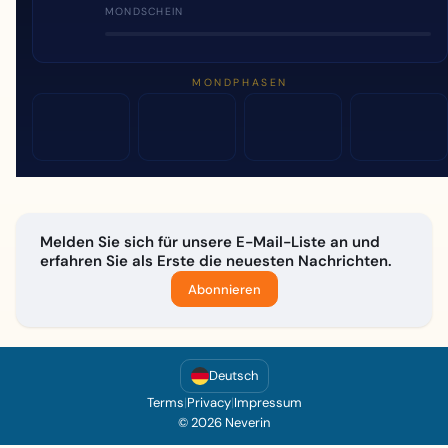
MONDSCHEIN
MONDPHASEN
Melden Sie sich für unsere E-Mail-Liste an und
erfahren Sie als Erste die neuesten Nachrichten.
Abonnieren
Deutsch
Terms
|
Privacy
|
Impressum
© 2026 Neverin