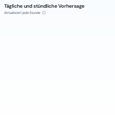
Tägliche und stündliche Vorhersage
Aktualisiert jede Stunde