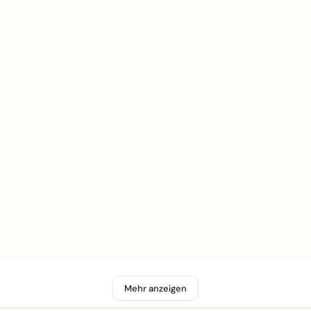
Mehr anzeigen