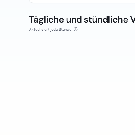
Tägliche und stündliche 
Aktualisiert jede Stunde