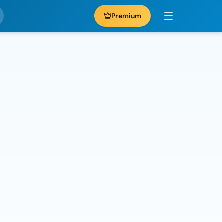
Premium