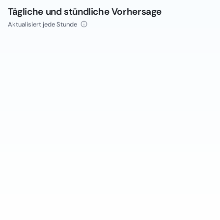
Tägliche und stündliche Vorhersage
Aktualisiert jede Stunde