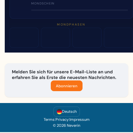
MONDSCHEIN
MONDPHASEN
Melden Sie sich für unsere E-Mail-Liste an und
erfahren Sie als Erste die neuesten Nachrichten.
Abonnieren
Deutsch
Terms
|
Privacy
|
Impressum
© 2026 Neverin