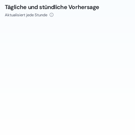
Tägliche und stündliche Vorhersage
Aktualisiert jede Stunde