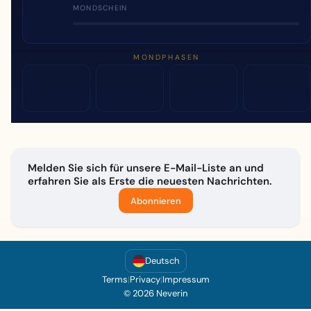
MONDSCHEIN
MONDPHASEN
Melden Sie sich für unsere E-Mail-Liste an und
erfahren Sie als Erste die neuesten Nachrichten.
Abonnieren
Deutsch
Terms
|
Privacy
|
Impressum
© 2026 Neverin