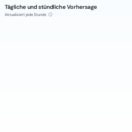
Tägliche und stündliche Vorhersage
Aktualisiert jede Stunde