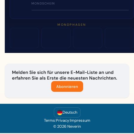
MONDSCHEIN
MONDPHASEN
Melden Sie sich für unsere E-Mail-Liste an und
erfahren Sie als Erste die neuesten Nachrichten.
Abonnieren
Deutsch
Terms
|
Privacy
|
Impressum
© 2026 Neverin