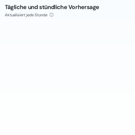
Tägliche und stündliche Vorhersage
Aktualisiert jede Stunde