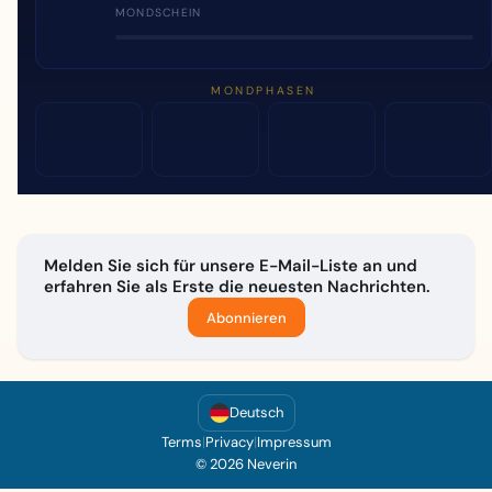
MONDSCHEIN
MONDPHASEN
Melden Sie sich für unsere E-Mail-Liste an und
erfahren Sie als Erste die neuesten Nachrichten.
Abonnieren
Deutsch
Terms
|
Privacy
|
Impressum
© 2026 Neverin