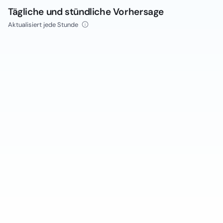
Tägliche und stündliche Vorhersage
Aktualisiert jede Stunde