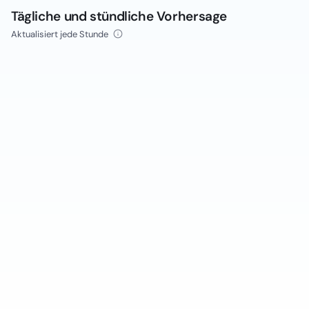
Tägliche und stündliche Vorhersage
Aktualisiert jede Stunde