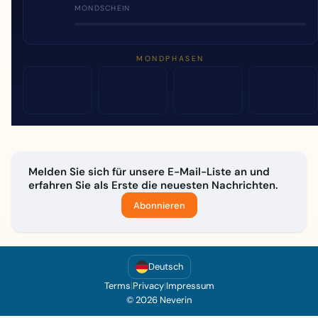
MONDSCHEIN
MONDPHASEN
Melden Sie sich für unsere E-Mail-Liste an und
erfahren Sie als Erste die neuesten Nachrichten.
Abonnieren
Deutsch
Terms
|
Privacy
|
Impressum
© 2026 Neverin