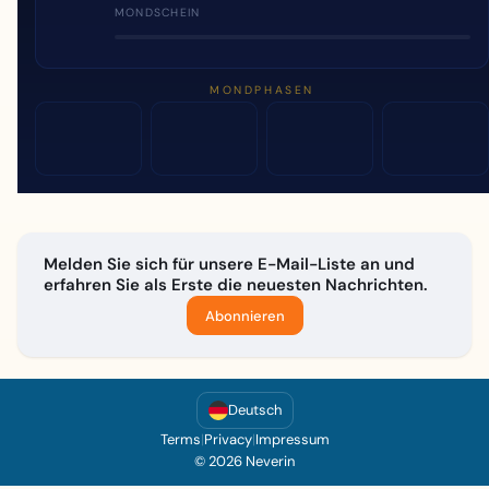
MONDSCHEIN
MONDPHASEN
Melden Sie sich für unsere E-Mail-Liste an und
erfahren Sie als Erste die neuesten Nachrichten.
Abonnieren
Deutsch
Terms
|
Privacy
|
Impressum
© 2026 Neverin