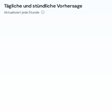
Tägliche und stündliche Vorhersage
Aktualisiert jede Stunde