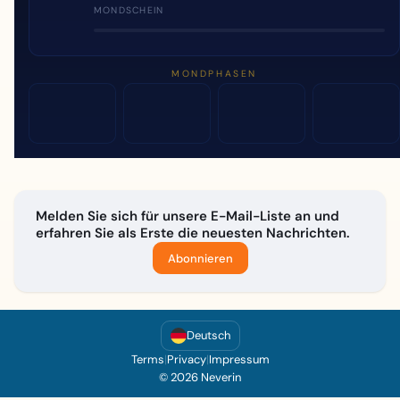
MONDSCHEIN
MONDPHASEN
Melden Sie sich für unsere E-Mail-Liste an und
erfahren Sie als Erste die neuesten Nachrichten.
Abonnieren
Deutsch
Terms
|
Privacy
|
Impressum
© 2026 Neverin