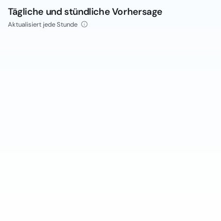
Tägliche und stündliche Vorhersage
Aktualisiert jede Stunde