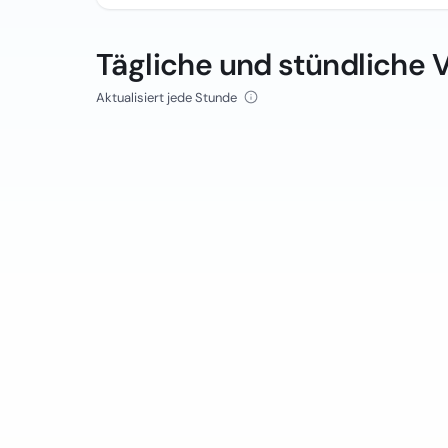
Tägliche und stündliche 
Aktualisiert jede Stunde