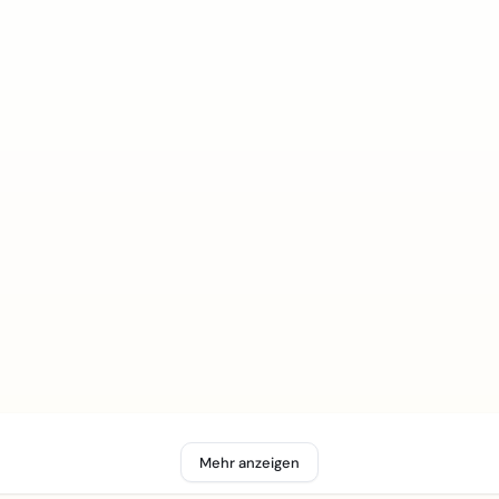
Mehr anzeigen