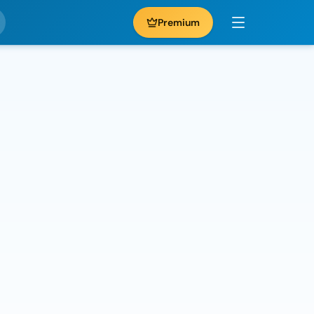
Premium