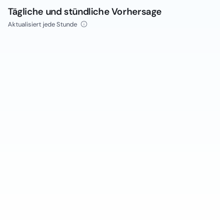
Tägliche und stündliche Vorhersage
Aktualisiert jede Stunde