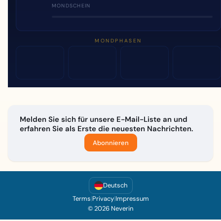
MONDSCHEIN
MONDPHASEN
Melden Sie sich für unsere E-Mail-Liste an und
erfahren Sie als Erste die neuesten Nachrichten.
Abonnieren
Deutsch
Terms
|
Privacy
|
Impressum
© 2026 Neverin