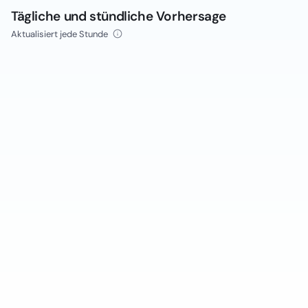
Tägliche und stündliche Vorhersage
Aktualisiert jede Stunde