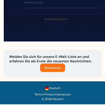
MONDSCHEIN
MONDPHASEN
Melden Sie sich für unsere E-Mail-Liste an und
erfahren Sie als Erste die neuesten Nachrichten.
Abonnieren
Deutsch
Terms
|
Privacy
|
Impressum
© 2026 Neverin