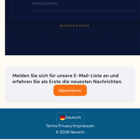
MONDSCHEIN
MONDPHASEN
Melden Sie sich für unsere E-Mail-Liste an und
erfahren Sie als Erste die neuesten Nachrichten.
Abonnieren
Deutsch
Terms
|
Privacy
|
Impressum
© 2026 Neverin