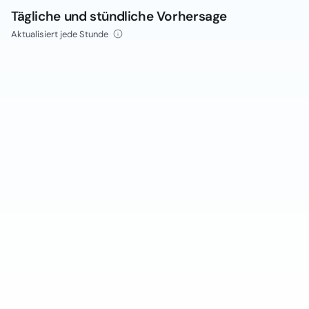
Tägliche und stündliche Vorhersage
Aktualisiert jede Stunde