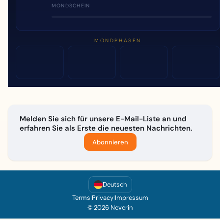
MONDSCHEIN
MONDPHASEN
Melden Sie sich für unsere E-Mail-Liste an und
erfahren Sie als Erste die neuesten Nachrichten.
Abonnieren
Deutsch
Terms
|
Privacy
|
Impressum
© 2026 Neverin