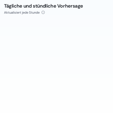
Tägliche und stündliche Vorhersage
Aktualisiert jede Stunde