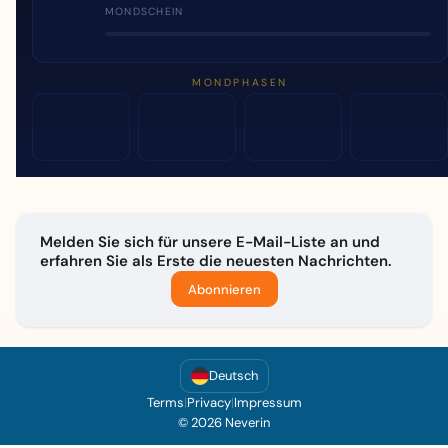
MONDSCHEIN
MONDPHASEN
Melden Sie sich für unsere E-Mail-Liste an und
erfahren Sie als Erste die neuesten Nachrichten.
Abonnieren
Deutsch
Terms
|
Privacy
|
Impressum
© 2026 Neverin