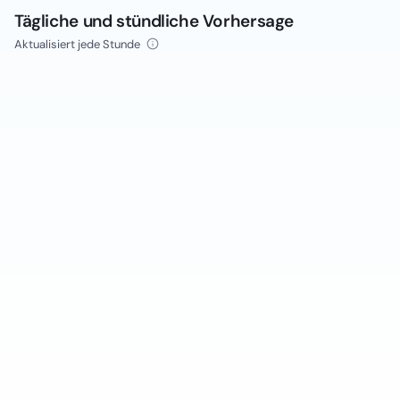
Tägliche und stündliche Vorhersage
Aktualisiert jede Stunde