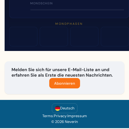
MONDSCHEIN
MONDPHASEN
Melden Sie sich für unsere E-Mail-Liste an und
erfahren Sie als Erste die neuesten Nachrichten.
Abonnieren
Deutsch
Terms
|
Privacy
|
Impressum
© 2026 Neverin