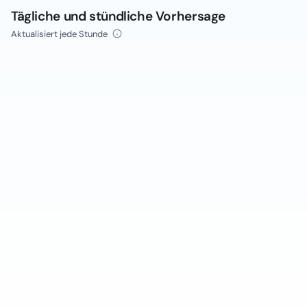
Tägliche und stündliche Vorhersage
Aktualisiert jede Stunde