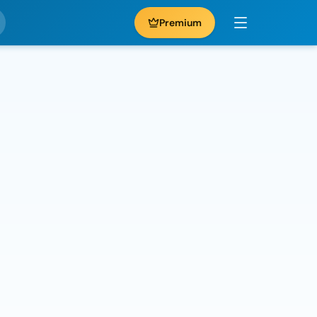
Premium