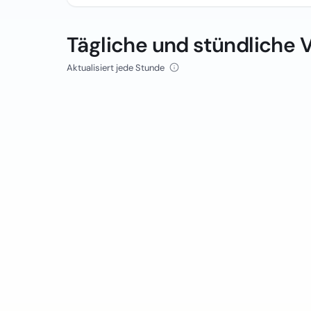
Tägliche und stündliche 
Aktualisiert jede Stunde