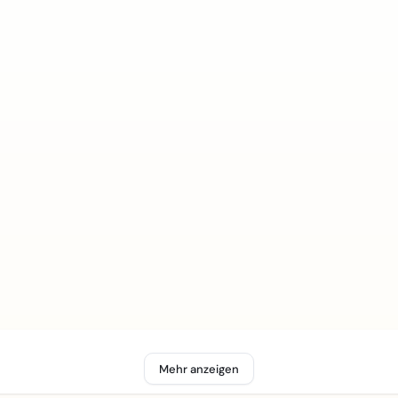
Mehr anzeigen