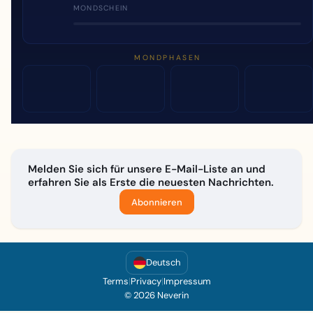
MONDSCHEIN
MONDPHASEN
Melden Sie sich für unsere E-Mail-Liste an und
erfahren Sie als Erste die neuesten Nachrichten.
Abonnieren
Deutsch
Terms
|
Privacy
|
Impressum
© 2026 Neverin