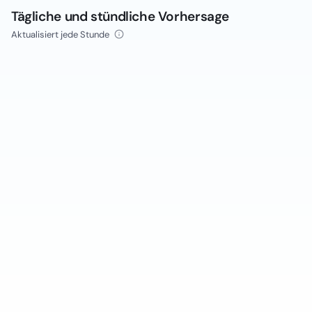
Tägliche und stündliche Vorhersage
Aktualisiert jede Stunde