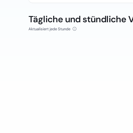
Tägliche und stündliche 
Aktualisiert jede Stunde