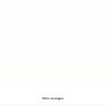
Mehr anzeigen