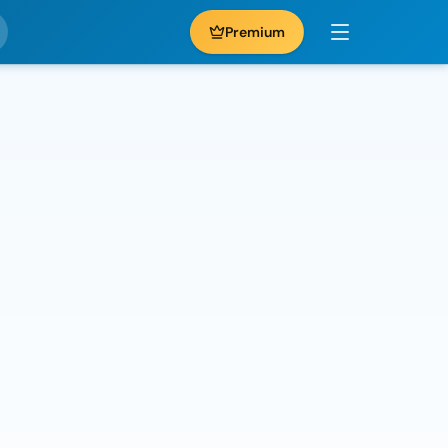
Premium