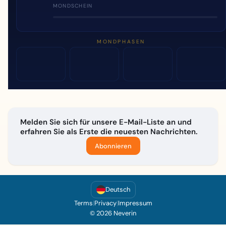
MONDSCHEIN
MONDPHASEN
Melden Sie sich für unsere E-Mail-Liste an und
erfahren Sie als Erste die neuesten Nachrichten.
Abonnieren
Deutsch
Terms
|
Privacy
|
Impressum
© 2026 Neverin