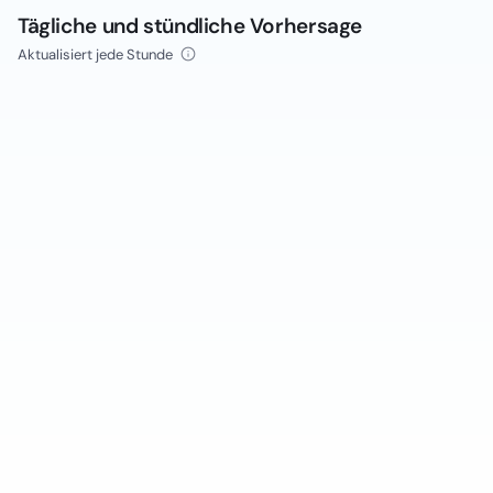
Tägliche und stündliche Vorhersage
Aktualisiert jede Stunde