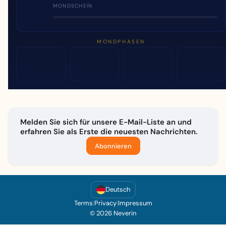
MONDSCHEIN
MONDPHASEN
Melden Sie sich für unsere E-Mail-Liste an und
erfahren Sie als Erste die neuesten Nachrichten.
Abonnieren
Deutsch
Terms
|
Privacy
|
Impressum
© 2026 Neverin