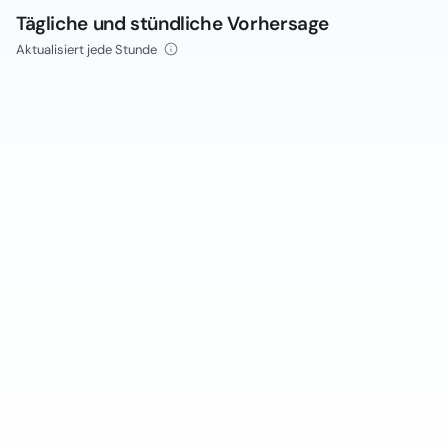
Tägliche und stündliche Vorhersage
Aktualisiert jede Stunde