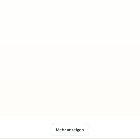
Mehr anzeigen