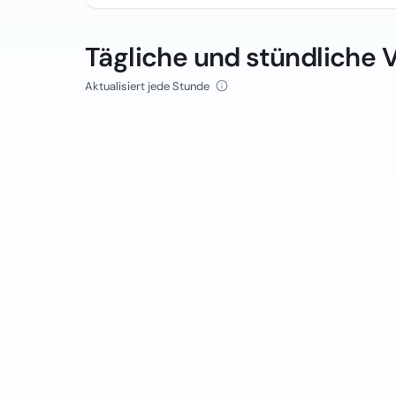
Tägliche und stündliche 
Aktualisiert jede Stunde