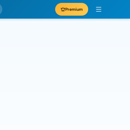
Premium