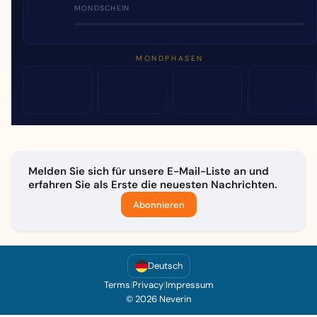
MONDSCHEIN
MONDPHASEN
Melden Sie sich für unsere E-Mail-Liste an und
erfahren Sie als Erste die neuesten Nachrichten.
Abonnieren
Deutsch
Terms
|
Privacy
|
Impressum
© 2026 Neverin