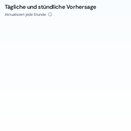
Tägliche und stündliche Vorhersage
Aktualisiert jede Stunde