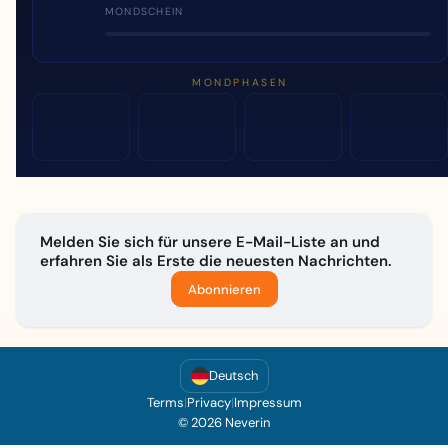
MONDSCHEIN
MONDPHASEN
Melden Sie sich für unsere E-Mail-Liste an und
erfahren Sie als Erste die neuesten Nachrichten.
Abonnieren
Deutsch
Terms
|
Privacy
|
Impressum
© 2026 Neverin