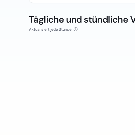
Tägliche und stündliche 
Aktualisiert jede Stunde