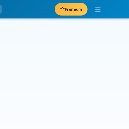
Premium