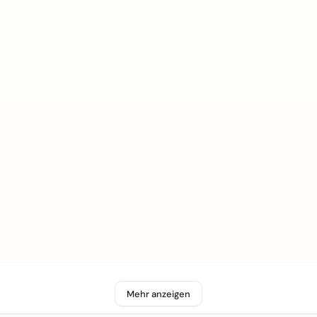
Mehr anzeigen