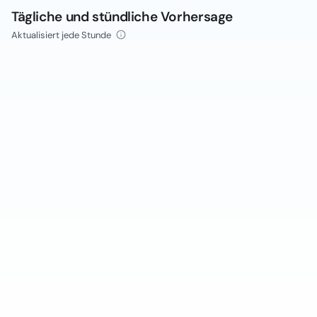
Tägliche und stündliche Vorhersage
Aktualisiert jede Stunde