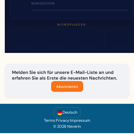
MONDSCHEIN
MONDPHASEN
Melden Sie sich für unsere E-Mail-Liste an und
erfahren Sie als Erste die neuesten Nachrichten.
Abonnieren
Deutsch
Terms
|
Privacy
|
Impressum
© 2026 Neverin