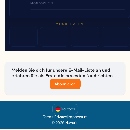
MONDSCHEIN
MONDPHASEN
Melden Sie sich für unsere E-Mail-Liste an und
erfahren Sie als Erste die neuesten Nachrichten.
Abonnieren
Deutsch
Terms
|
Privacy
|
Impressum
© 2026 Neverin