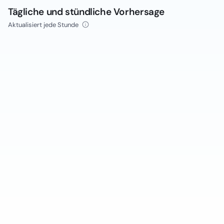
Tägliche und stündliche Vorhersage
Aktualisiert jede Stunde