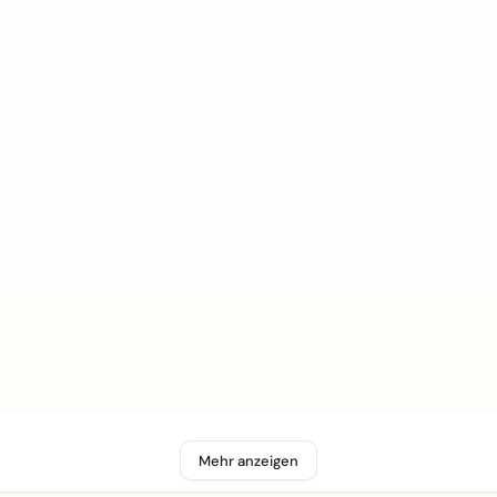
Mehr anzeigen