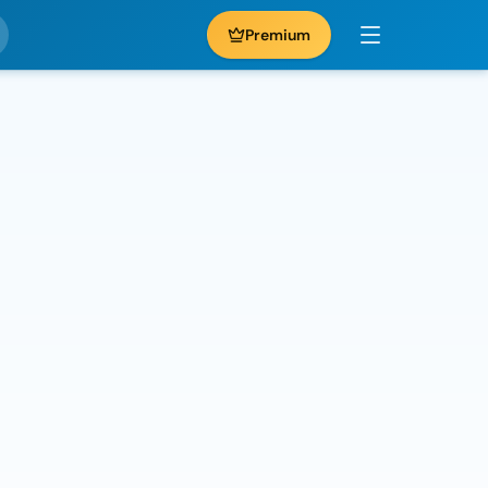
Premium