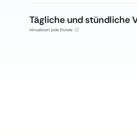
Tägliche und stündliche 
Aktualisiert jede Stunde