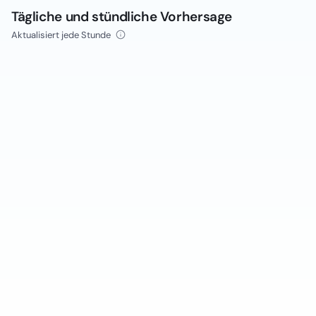
Tägliche und stündliche Vorhersage
Aktualisiert jede Stunde