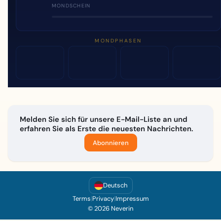
MONDSCHEIN
MONDPHASEN
Melden Sie sich für unsere E-Mail-Liste an und
erfahren Sie als Erste die neuesten Nachrichten.
Abonnieren
Deutsch
Terms
|
Privacy
|
Impressum
© 2026 Neverin