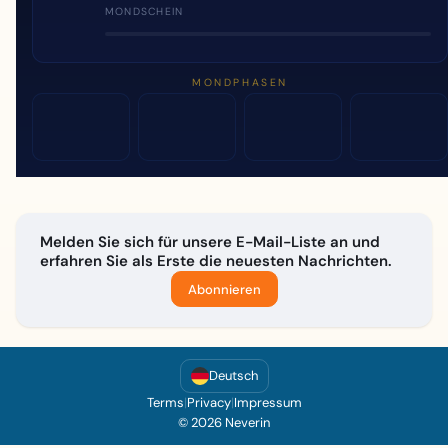
MONDSCHEIN
MONDPHASEN
Melden Sie sich für unsere E-Mail-Liste an und
erfahren Sie als Erste die neuesten Nachrichten.
Abonnieren
Deutsch
Terms
|
Privacy
|
Impressum
© 2026 Neverin