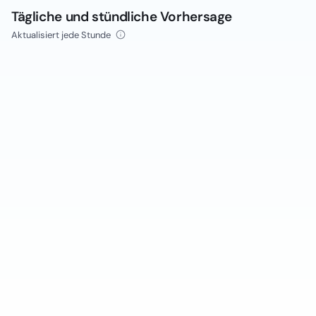
Tägliche und stündliche Vorhersage
Aktualisiert jede Stunde