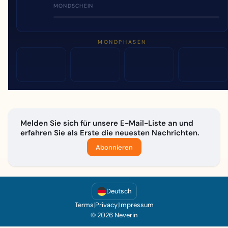
MONDSCHEIN
MONDPHASEN
Melden Sie sich für unsere E-Mail-Liste an und
erfahren Sie als Erste die neuesten Nachrichten.
Abonnieren
Deutsch
Terms
|
Privacy
|
Impressum
© 2026 Neverin