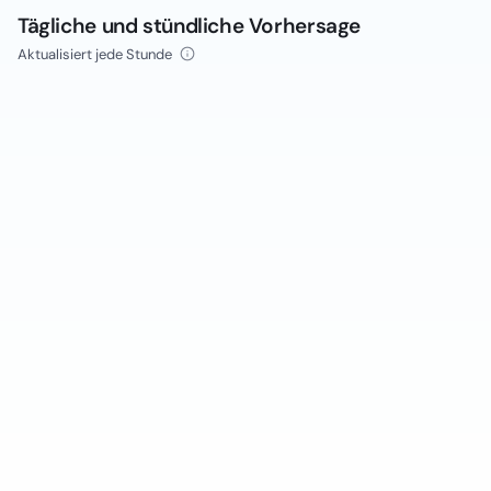
Tägliche und stündliche Vorhersage
Aktualisiert jede Stunde