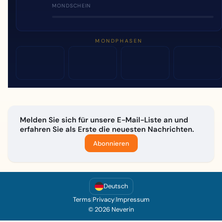
MONDSCHEIN
MONDPHASEN
Melden Sie sich für unsere E-Mail-Liste an und
erfahren Sie als Erste die neuesten Nachrichten.
Abonnieren
Deutsch
Terms
|
Privacy
|
Impressum
© 2026 Neverin