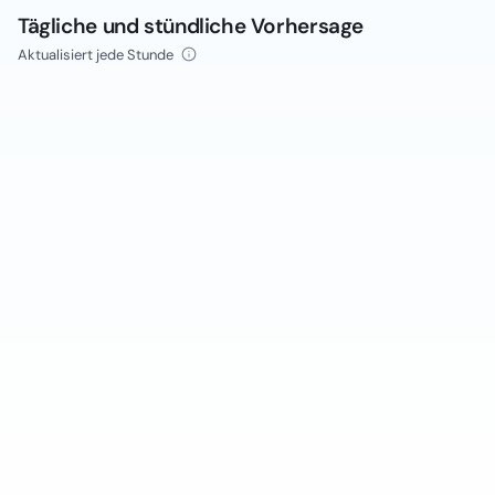
Tägliche und stündliche Vorhersage
Aktualisiert jede Stunde