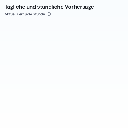
Tägliche und stündliche Vorhersage
Aktualisiert jede Stunde