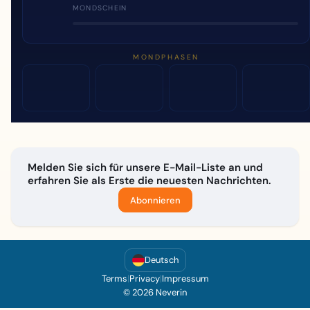
MONDSCHEIN
MONDPHASEN
Melden Sie sich für unsere E-Mail-Liste an und
erfahren Sie als Erste die neuesten Nachrichten.
Abonnieren
Deutsch
Terms
|
Privacy
|
Impressum
© 2026 Neverin