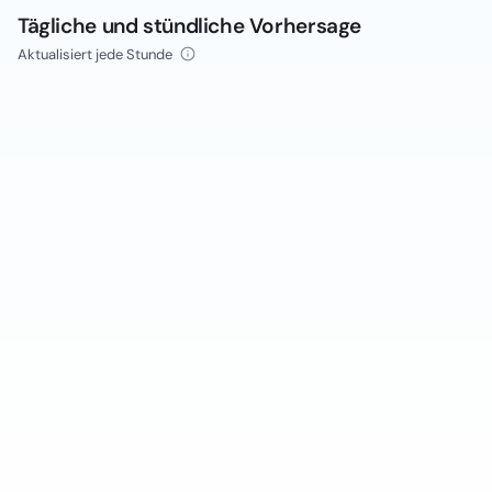
Tägliche und stündliche Vorhersage
Aktualisiert jede Stunde