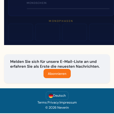
MONDSCHEIN
MONDPHASEN
Melden Sie sich für unsere E-Mail-Liste an und
erfahren Sie als Erste die neuesten Nachrichten.
Abonnieren
Deutsch
Terms
|
Privacy
|
Impressum
© 2026 Neverin