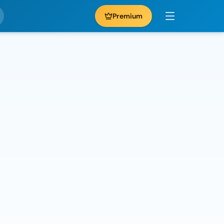
Premium