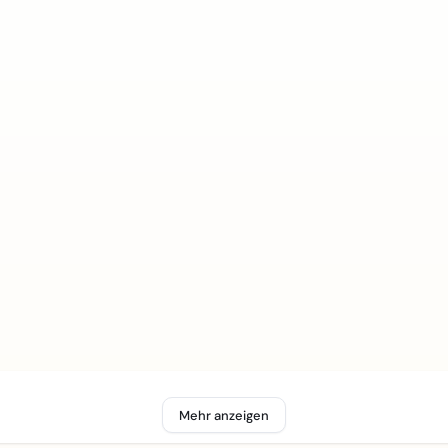
Mehr anzeigen