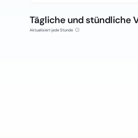
Tägliche und stündliche 
Aktualisiert jede Stunde