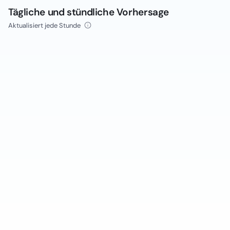
Tägliche und stündliche Vorhersage
Aktualisiert jede Stunde