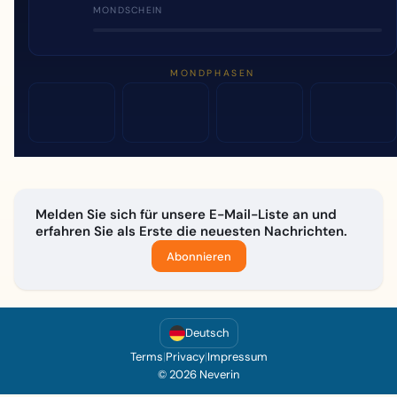
MONDSCHEIN
MONDPHASEN
Melden Sie sich für unsere E-Mail-Liste an und
erfahren Sie als Erste die neuesten Nachrichten.
Abonnieren
Deutsch
Terms
|
Privacy
|
Impressum
© 2026 Neverin