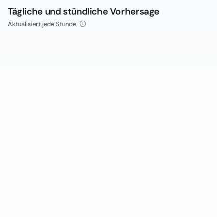
Tägliche und stündliche Vorhersage
Aktualisiert jede Stunde