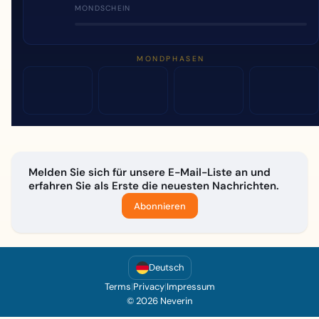
MONDSCHEIN
MONDPHASEN
Melden Sie sich für unsere E-Mail-Liste an und
erfahren Sie als Erste die neuesten Nachrichten.
Abonnieren
Deutsch
Terms
|
Privacy
|
Impressum
© 2026 Neverin