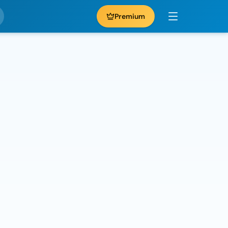
Premium