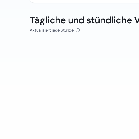
Tägliche und stündliche 
Aktualisiert jede Stunde