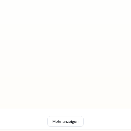
Mehr anzeigen