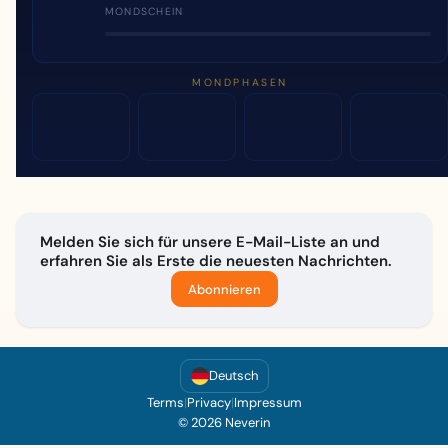
MONDSCHEIN
MONDPHASEN
Melden Sie sich für unsere E-Mail-Liste an und
erfahren Sie als Erste die neuesten Nachrichten.
Abonnieren
Deutsch
Terms
|
Privacy
|
Impressum
© 2026 Neverin