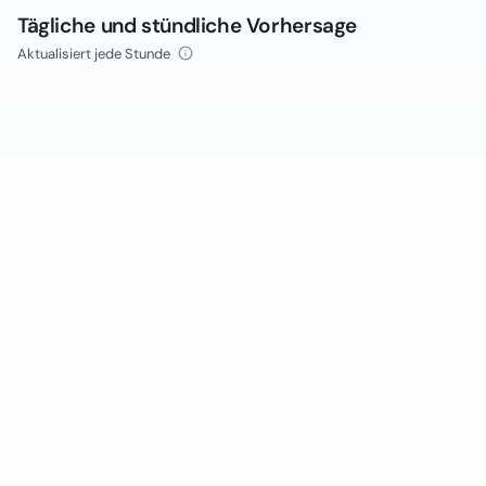
Tägliche und stündliche Vorhersage
Aktualisiert jede Stunde