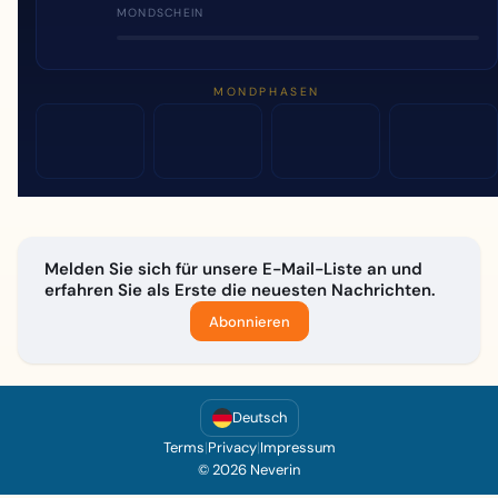
MONDSCHEIN
MONDPHASEN
Melden Sie sich für unsere E-Mail-Liste an und
erfahren Sie als Erste die neuesten Nachrichten.
Abonnieren
Deutsch
Terms
|
Privacy
|
Impressum
© 2026 Neverin