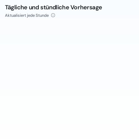
Tägliche und stündliche Vorhersage
Aktualisiert jede Stunde